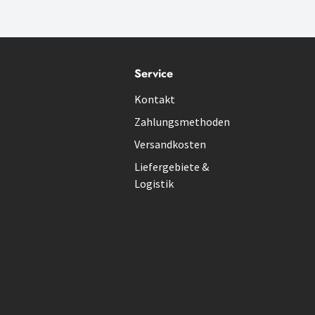
Service
Kontakt
Zahlungsmethoden
Versandkosten
Liefergebiete &
Logistik