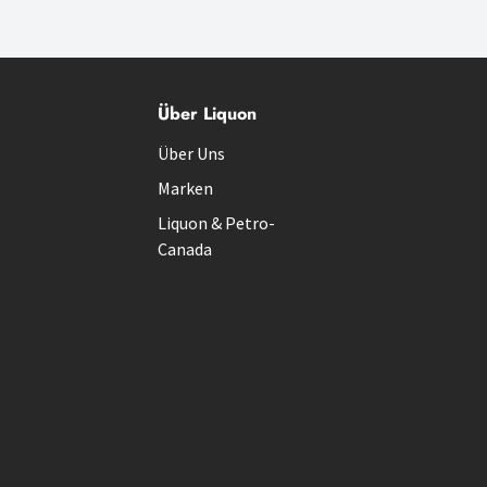
Über Liquon
Über Uns
Marken
Liquon & Petro-
Canada