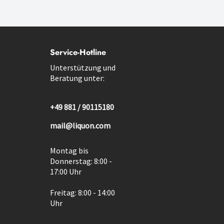
Service-Hotline
Unterstützung und
Beratung unter:
+49 881 / 90115180
mail@liquon.com
Montag bis
Donnerstag: 8:00 -
17:00 Uhr
Freitag: 8:00 - 14:00
Uhr