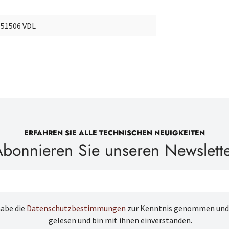
 51506 VDL
ERFAHREN SIE ALLE TECHNISCHEN NEUIGKEITEN
bonnieren Sie unseren Newslett
habe die
Datenschutzbestimmungen
zur Kenntnis genommen und
gelesen und bin mit ihnen einverstanden.