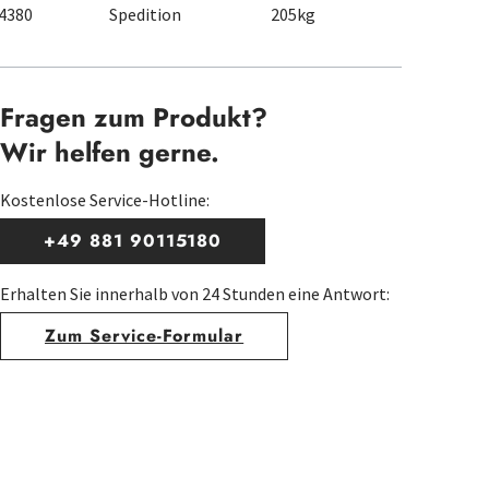
4380
Spedition
205kg
Fragen zum Produkt?
Wir helfen gerne.
Kostenlose Service-Hotline:
+49 881 90115180
Erhalten Sie innerhalb von 24 Stunden eine Antwort:
Zum Service-Formular