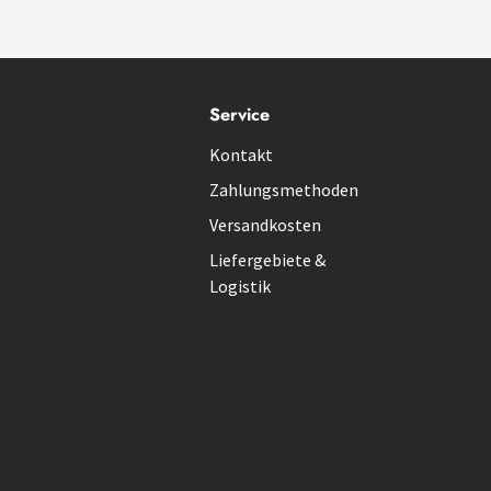
Service
Kontakt
Zahlungsmethoden
Versandkosten
Liefergebiete &
Logistik