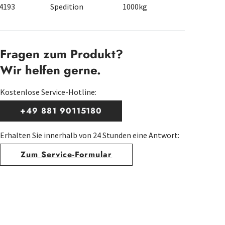
4193
Spedition
1000kg
Fragen zum Produkt?
Wir helfen gerne.
Kostenlose Service-Hotline:
+49 881 90115180
Erhalten Sie innerhalb von 24 Stunden eine Antwort:
Zum Service-Formular