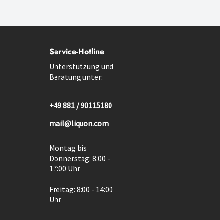
Service-Hotline
Unterstützung und
Beratung unter:
+49 881 / 90115180
mail@liquon.com
Montag bis
Donnerstag: 8:00 -
17:00 Uhr
Freitag: 8:00 - 14:00
Uhr