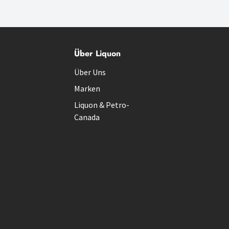
Über Liquon
Über Uns
Marken
Liquon & Petro-
Canada