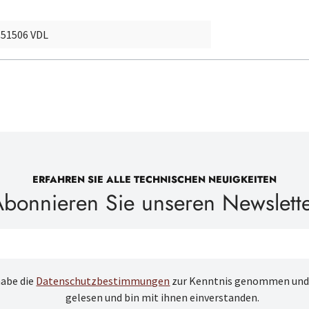
 51506 VDL
ERFAHREN SIE ALLE TECHNISCHEN NEUIGKEITEN
bonnieren Sie unseren Newslett
habe die
Datenschutzbestimmungen
zur Kenntnis genommen und
gelesen und bin mit ihnen einverstanden.