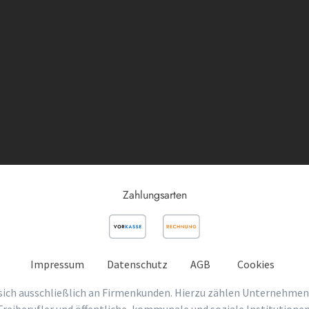
Zahlungsarten
Impressum
Datenschutz
AGB
Cookies
sich ausschließlich an Firmenkunden. Hierzu zählen Unternehmen