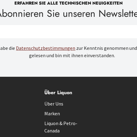
ERFAHREN SIE ALLE TECHNISCHEN NEUIGKEITEN
bonnieren Sie unseren Newslett
habe die
Datenschutzbestimmungen
zur Kenntnis genommen und
gelesen und bin mit ihnen einverstanden.
Über Liquon
Über Uns
Marken
Liquon & Petro-
Canada