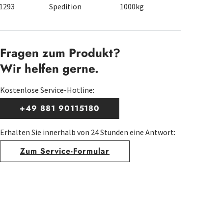
1293
Spedition
1000kg
Fragen zum Produkt?
Wir helfen gerne.
Kostenlose Service-Hotline:
+49 881 90115180
Erhalten Sie innerhalb von 24 Stunden eine Antwort:
Zum Service-Formular