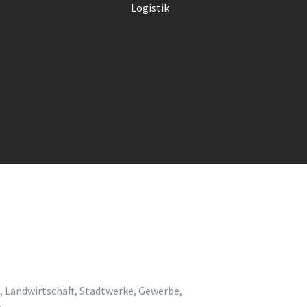
Logistik
, Landwirtschaft, Stadtwerke, Gewerbe,