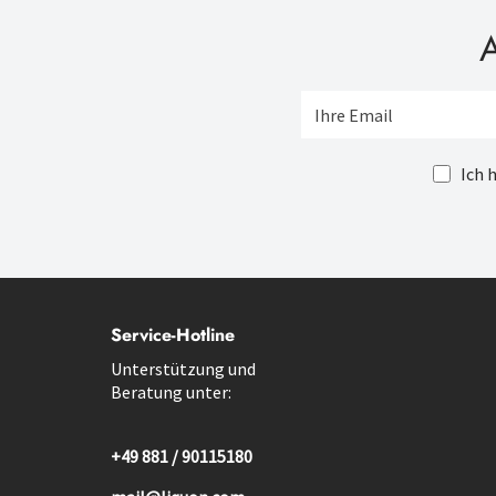
A
Ich 
Service-Hotline
Unterstützung und
Beratung unter:
+49 881 / 90115180