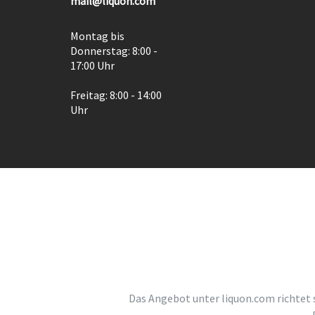
mail@liquon.com
Montag bis
Donnerstag: 8:00 -
17:00 Uhr
Freitag: 8:00 - 14:00
Uhr
Das Angebot unter liquon.com richtet 