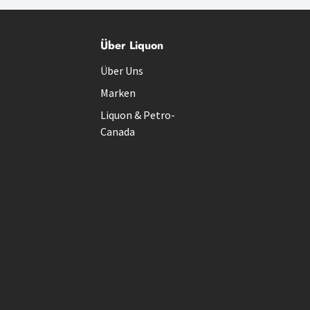
Über Liquon
Über Uns
Marken
Liquon & Petro-
Canada