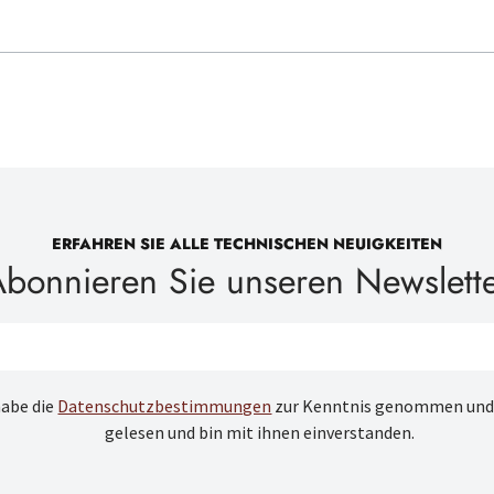
ERFAHREN SIE ALLE TECHNISCHEN NEUIGKEITEN
bonnieren Sie unseren Newslett
habe die
Datenschutzbestimmungen
zur Kenntnis genommen und
gelesen und bin mit ihnen einverstanden.