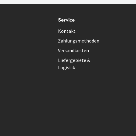
Service
Kontakt
Zahlungsmethoden
Versandkosten
Liefergebiete &
Logistik