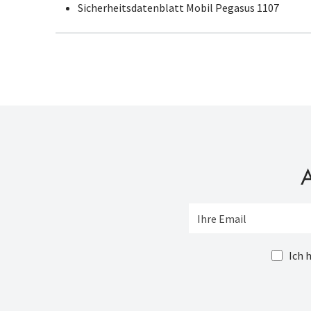
Sicherheitsdatenblatt Mobil Pegasus 1107
A
Ich 