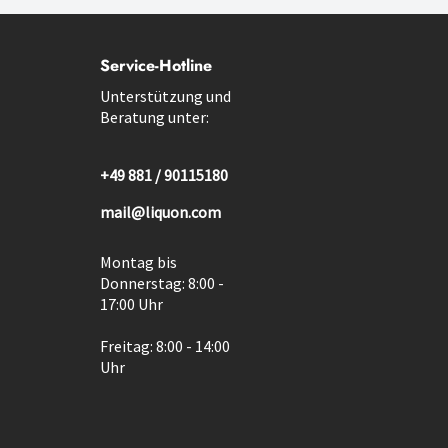
Service-Hotline
Unterstützung und
Beratung unter:
+49 881 / 90115180
mail@liquon.com
Montag bis
Donnerstag: 8:00 -
17:00 Uhr
Freitag: 8:00 - 14:00
Uhr