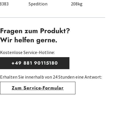
8383
Spedition
208kg
Fragen zum Produkt?
Wir helfen gerne.
Kostenlose Service-Hotline:
+49 881 90115180
Erhalten Sie innerhalb von 24 Stunden eine Antwort:
Zum Service-Formular