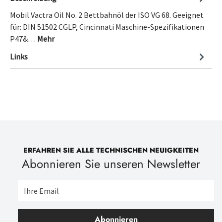
Mobil Vactra Oil No. 2 Bettbahnöl der ISO VG 68. Geeignet
für: DIN 51502 CGLP, Cincinnati Maschine-Spezifikationen
P47&…
Mehr
Links
ERFAHREN SIE ALLE TECHNISCHEN NEUIGKEITEN
Abonnieren Sie unseren Newsletter
Abonnieren