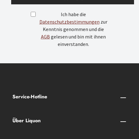
Ich habe die
Datenschutzbestimmungen
zur
Kenntnis genommen und die
AGB
gelesen und bin mit ihnen
einverstanden.
Service-Hotline
Über Liquon