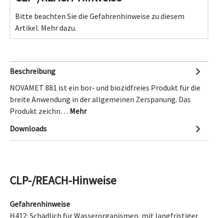
Bitte beachten Sie die Gefahrenhinweise zu diesem
Artikel.
Mehr dazu.
Beschreibung
NOVAMET 881 ist ein bor- und biozidfreies Produkt für die
breite Anwendung in der allgemeinen Zerspanung. Das
Produkt zeichn…
Mehr
Downloads
CLP-/REACH-Hinweise
Gefahrenhinweise
H412: Schädlich für Wasserorganismen, mit langfristiger