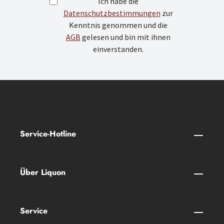
Ich habe die
Datenschutzbestimmungen
zur
Kenntnis genommen und die
AGB
gelesen und bin mit ihnen
einverstanden.
Service-Hotline
Über Liquon
Service