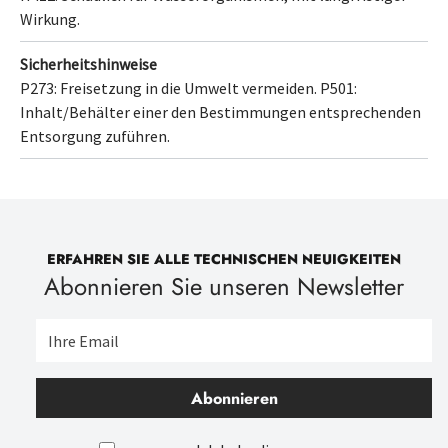
Wirkung.
Sicherheitshinweise
P273: Freisetzung in die Umwelt vermeiden.
P501:
Inhalt/Behälter
einer den Bestimmungen entsprechenden
Entsorgung
zuführen.
ERFAHREN SIE ALLE TECHNISCHEN NEUIGKEITEN
Abonnieren Sie unseren Newsletter
Abonnieren