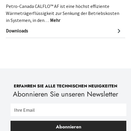
Petro-Canada CALFLO™ AF ist eine höchst effiziente
Wärmeträgerflüssigkeit zur Senkung der Betriebskosten
in Systemen, in den…
Mehr
Downloads
ERFAHREN SIE ALLE TECHNISCHEN NEUIGKEITEN
Abonnieren Sie unseren Newsletter
Abonnieren