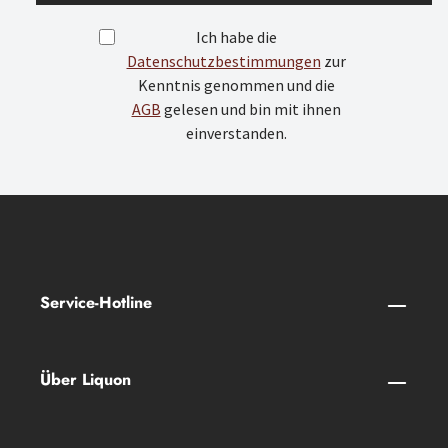
Ich habe die
Datenschutzbestimmungen
zur
Kenntnis genommen und die
AGB
gelesen und bin mit ihnen
einverstanden.
Service-Hotline
Über Liquon