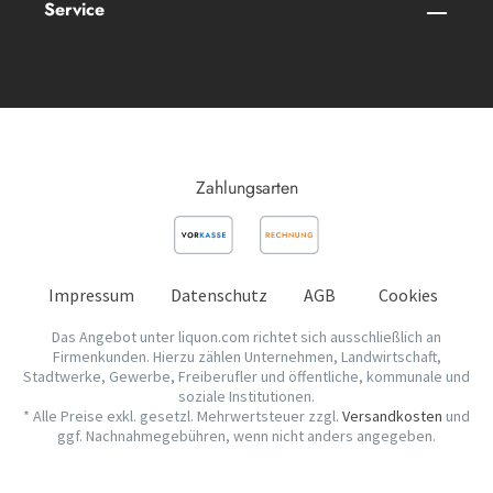
Service
Zahlungsarten
Impressum
Datenschutz
AGB
Cookies
Das Angebot unter liquon.com richtet sich ausschließlich an
Firmenkunden. Hierzu zählen Unternehmen, Landwirtschaft,
Stadtwerke, Gewerbe, Freiberufler und öffentliche, kommunale und
soziale Institutionen.
* Alle Preise exkl. gesetzl. Mehrwertsteuer zzgl.
Versandkosten
und
ggf. Nachnahmegebühren, wenn nicht anders angegeben.