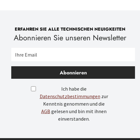
ERFAHREN SIE ALLE TECHNISCHEN NEUIGKEITEN
Abonnieren Sie unseren Newsletter
Abonnieren
Ich habe die
Datenschutzbestimmungen
zur
Kenntnis genommen und die
AGB
gelesen und bin mit ihnen
einverstanden.