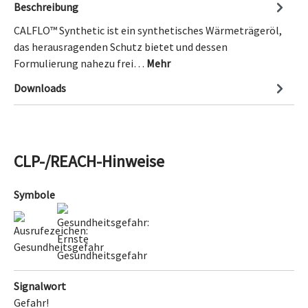
Beschreibung
CALFLO™ Synthetic ist ein synthetisches Wärmeträgeröl,
das herausragenden Schutz bietet und dessen
Formulierung nahezu frei…
Mehr
Downloads
CLP-/REACH-Hinweise
Symbole
Signalwort
Gefahr!