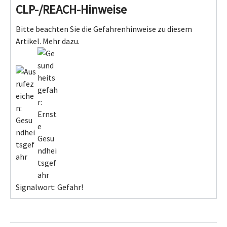
CLP-/REACH-Hinweise
Bitte beachten Sie die Gefahrenhinweise zu diesem
Artikel.
Mehr dazu.
Signalwort: Gefahr!