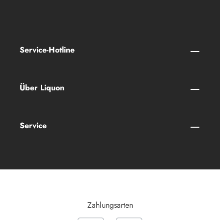
Service-Hotline
Über Liquon
Service
Zahlungsarten