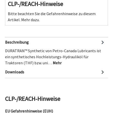
CLP-/REACH-Hinweise
Bitte beachten Sie die Gefahrenhinweise zu diesem
Artikel.
Mehr dazu.
Beschreibung
DURATRAN™ Synthetic von Petro-Canada Lubricants ist
ein synthetisches Hochleistungs-Hydrauliköl für
Traktoren (THF) bzw. uni…
Mehr
Downloads
CLP-/REACH-Hinweise
EU Gefahrenhinweise (EUH)