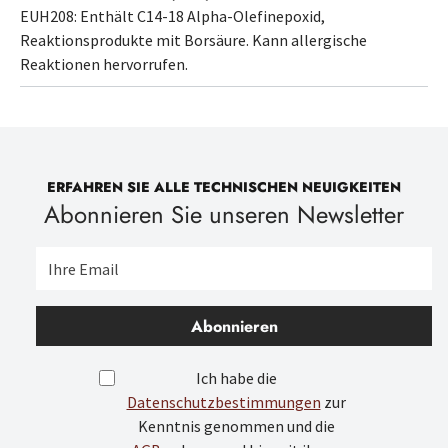
EUH208: Enthält
C14-18 Alpha-Olefinepoxid,
Reaktionsprodukte mit Borsäure
. Kann allergische
Reaktionen hervorrufen.
ERFAHREN SIE ALLE TECHNISCHEN NEUIGKEITEN
Abonnieren Sie unseren Newsletter
Abonnieren
Ich habe die
Datenschutzbestimmungen
zur
Kenntnis genommen und die