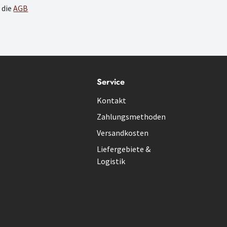
 die
AGB
Service
Kontakt
Zahlungsmethoden
Versandkosten
Liefergebiete &
Logistik