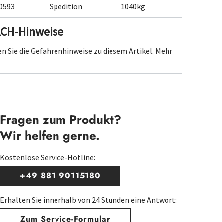
0593
Spedition
1040kg
ACH-Hinweise
n Sie die Gefahrenhinweise zu diesem Artikel.
Mehr
Fragen zum Produkt?
Wir helfen gerne.
Kostenlose Service-Hotline:
+49 881 90115180
Erhalten Sie innerhalb von 24 Stunden eine Antwort:
Zum Service-Formular