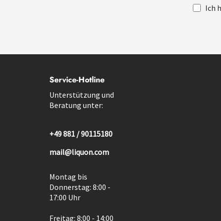
Ich 
Service-Hotline
Unterstützung und
Beratung unter:
+49 881 / 90115180
mail@liquon.com
Montag bis
Donnerstag: 8:00 -
17:00 Uhr
Freitag: 8:00 - 14:00