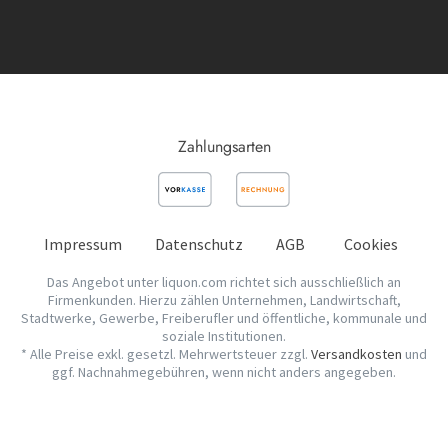
Zahlungsarten
Impressum
Datenschutz
AGB
Cookies
Das Angebot unter liquon.com richtet sich ausschließlich an
Firmenkunden. Hierzu zählen Unternehmen, Landwirtschaft,
Stadtwerke, Gewerbe, Freiberufler und öffentliche, kommunale und
soziale Institutionen.
* Alle Preise exkl. gesetzl. Mehrwertsteuer zzgl.
Versandkosten
und
ggf. Nachnahmegebühren, wenn nicht anders angegeben.