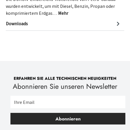
wurden entwickelt, um mit Diesel, Benzin, Propan oder
komprimiertem Erdgas…
Mehr
Downloads
ERFAHREN SIE ALLE TECHNISCHEN NEUIGKEITEN
Abonnieren Sie unseren Newsletter
Abonnieren