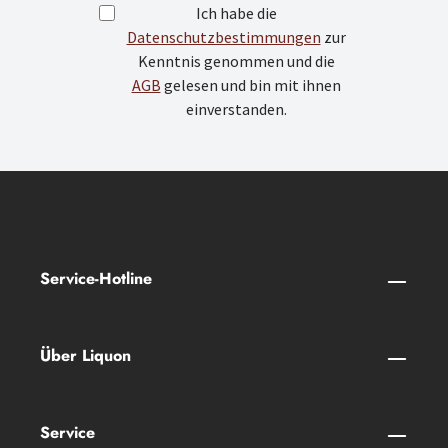
Ich habe die
Datenschutzbestimmungen
zur
Kenntnis genommen und die
AGB
gelesen und bin mit ihnen
einverstanden.
Service-Hotline
Über Liquon
Service