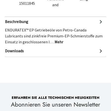
15011845
and
Beschreibung
ENDURATEX™ EP Getriebeöle von Petro-Canada
Lubricants sind zinkfreie Premium-EP-Schmierstoffe zum
Einsatz in geschlossenen I…
Mehr
Downloads
ERFAHREN SIE ALLE TECHNISCHEN NEUIGKEITEN
Abonnieren Sie unseren Newsletter