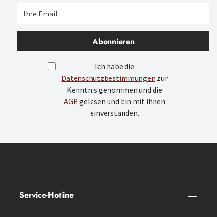
Abonnieren
Ich habe die
Datenschutzbestimmungen
zur
Kenntnis genommen und die
AGB
gelesen und bin mit ihnen
einverstanden.
Service-Hotline