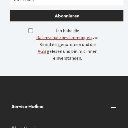
Abonnieren
Ich habe die
Datenschutzbestimmungen
zur
Kenntnis genommen und die
AGB
gelesen und bin mit ihnen
einverstanden.
Service-Hotline