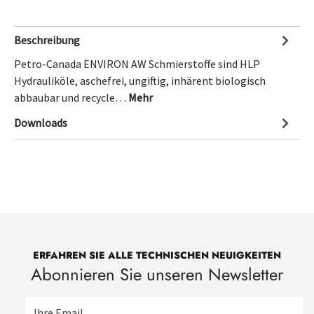
Beschreibung
Petro-Canada ENVIRON AW Schmierstoffe sind HLP
Hydrauliköle, aschefrei, ungiftig, inhärent biologisch
abbaubar und recycle…
Mehr
Downloads
ERFAHREN SIE ALLE TECHNISCHEN NEUIGKEITEN
Abonnieren Sie unseren Newsletter