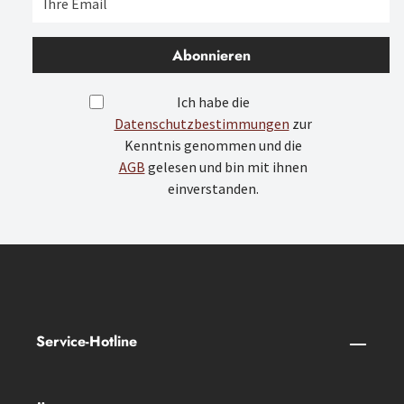
Abonnieren
Ich habe die
Datenschutzbestimmungen
zur
Kenntnis genommen und die
AGB
gelesen und bin mit ihnen
einverstanden.
Service-Hotline