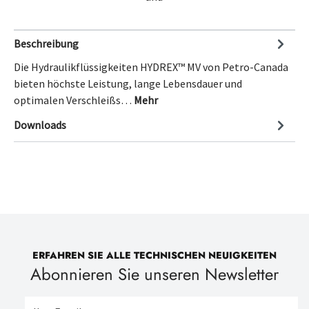
Beschreibung
Die Hydraulikflüssigkeiten HYDREX™ MV von Petro-Canada
bieten höchste Leistung, lange Lebensdauer und
optimalen Verschleißs…
Mehr
Downloads
ERFAHREN SIE ALLE TECHNISCHEN NEUIGKEITEN
Abonnieren Sie unseren Newsletter