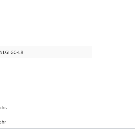
NLGI GC-LB