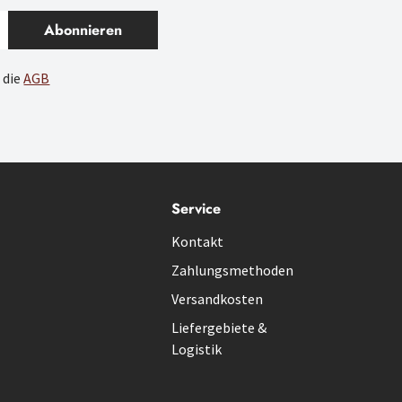
Abonnieren
 die
AGB
Service
Kontakt
Zahlungsmethoden
Versandkosten
Liefergebiete &
Logistik