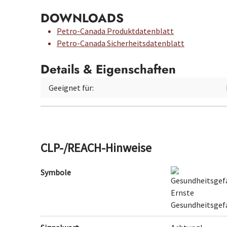
DOWNLOADS
Petro-Canada Produktdatenblatt
Petro-Canada Sicherheitsdatenblatt
Details & Eigenschaften
Geeignet für:
CLP-/REACH-Hinweise
Symbole