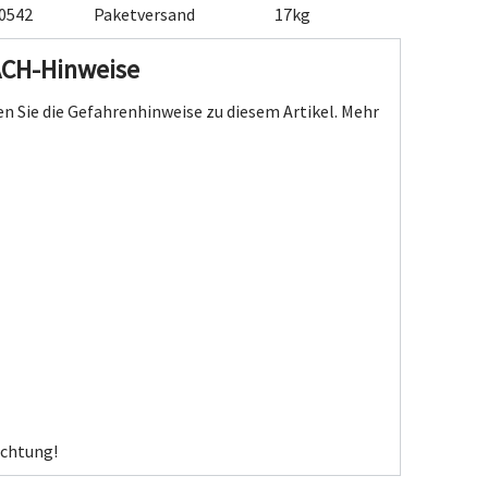
0542
Paketversand
17kg
ACH-Hinweise
n Sie die Gefahrenhinweise zu diesem Artikel.
Mehr
Achtung!