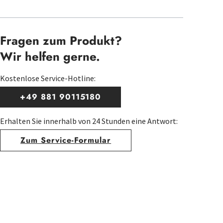
Fragen zum Produkt?
Wir helfen gerne.
Kostenlose Service-Hotline:
+49 881 90115180
Erhalten Sie innerhalb von 24 Stunden eine Antwort:
Zum Service-Formular