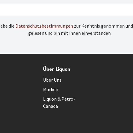
habe die
Datenschutzbestimmungen
zur Kenntnis genommen und
gelesen und bin mit ihnen einverstanden.
Über Liquon
Über Uns
Marken
Liquon & Petro-
Canada