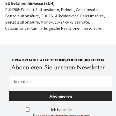
EU Gefahrenhinweise (EUH)
EUH208: Enthält
Sulfonsäuren, Erdoel-, Calciumsalze,
Benzolsulfonsäure, C10-16- Alkylderivate, Calciumsalze,
Benzolsulfonsäure, Mono-C16-24-alkylderivate,
Calciumsalze
. Kann allergische Reaktionen hervorrufen.
ERFAHREN SIE ALLE TECHNISCHEN NEUIGKEITEN
Abonnieren Sie unseren Newsletter
Abonnieren
Ich habe die
Datenschutzbestimmungen
zur