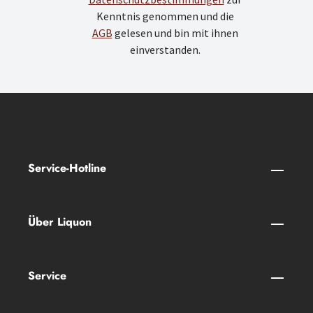
Kenntnis genommen und die
AGB
gelesen und bin mit ihnen
einverstanden.
Service-Hotline
Über Liquon
Service