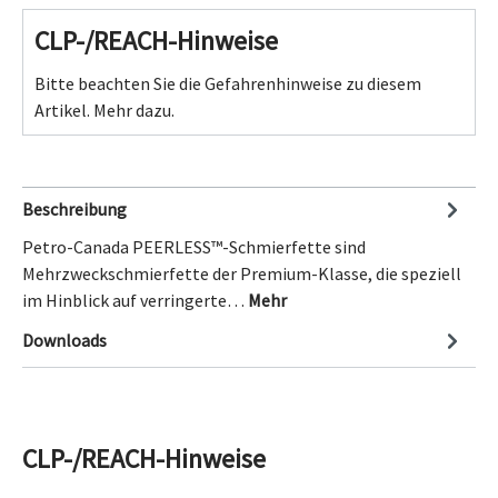
CLP-/REACH-Hinweise
Bitte beachten Sie die Gefahrenhinweise zu diesem
Artikel.
Mehr dazu.
Beschreibung
Petro-Canada PEERLESS™-Schmierfette sind
Mehrzweckschmierfette der Premium-Klasse, die speziell
im Hinblick auf verringerte…
Mehr
Downloads
CLP-/REACH-Hinweise