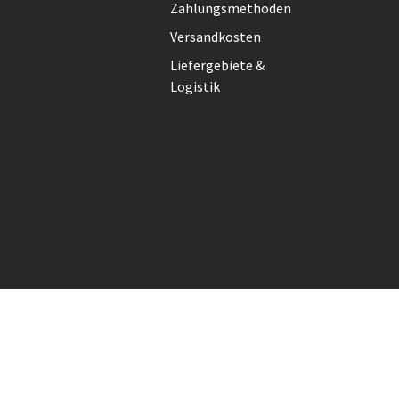
Zahlungsmethoden
Versandkosten
Liefergebiete &
Logistik