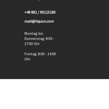
+49 881 / 90115180
mail@liquon.com
Montag bis
Donnerstag: 8:00 -
17:00 Uhr
Freitag: 8:00 - 14:00
Uhr