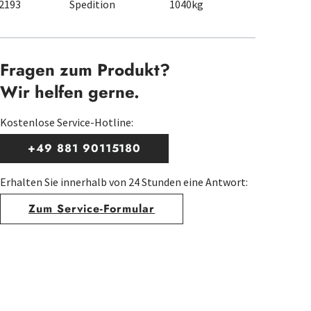
2193
Spedition
1040kg
Fragen zum Produkt?
Wir helfen gerne.
Kostenlose Service-Hotline:
+49 881 90115180
Erhalten Sie innerhalb von 24 Stunden eine Antwort:
Zum Service-Formular