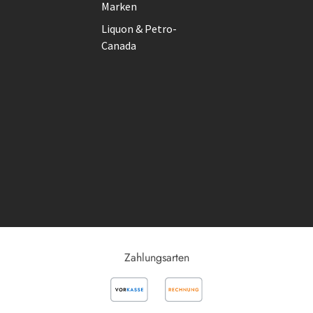
Marken
Liquon & Petro-
Canada
Zahlungsarten