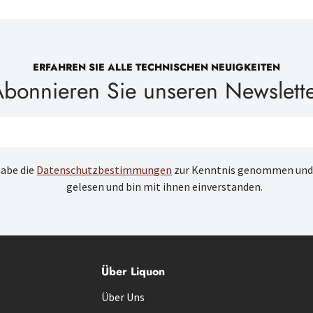
ERFAHREN SIE ALLE TECHNISCHEN NEUIGKEITEN
bonnieren Sie unseren Newslett
habe die
Datenschutzbestimmungen
zur Kenntnis genommen und
gelesen und bin mit ihnen einverstanden.
Über Liquon
Über Uns