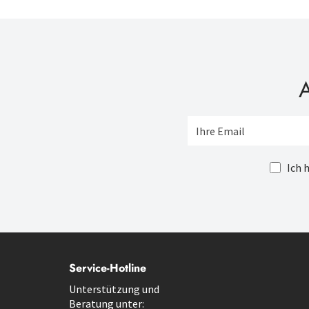
A
Ich 
Service-Hotline
Unterstützung und
Beratung unter: