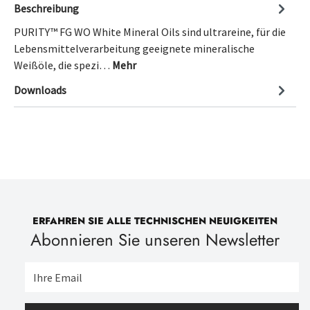
Beschreibung
PURITY™ FG WO White Mineral Oils sind ultrareine, für die
Lebensmittelverarbeitung geeignete mineralische
Weißöle, die spezi…
Mehr
Downloads
ERFAHREN SIE ALLE TECHNISCHEN NEUIGKEITEN
Abonnieren Sie unseren Newsletter