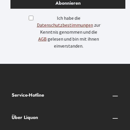
Abonnieren
Ich habe die
Datenschutzbestimmungen
zur
Kenntnis genommen und die
AGB
gelesen und bin mit ihnen
einverstanden.
Service-Hotline
Über Liquon