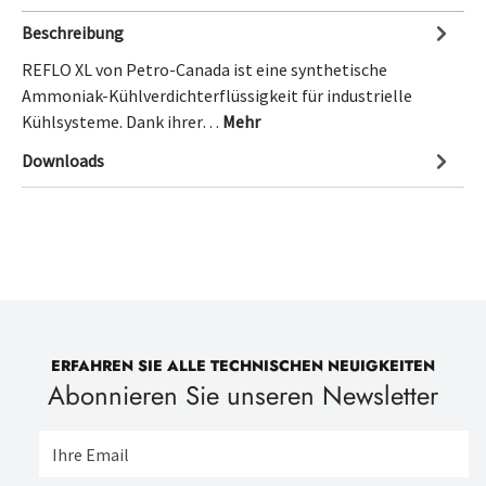
Beschreibung
REFLO XL von Petro-Canada ist eine synthetische
Ammoniak-Kühlverdichterflüssigkeit für industrielle
Kühlsysteme. Dank ihrer…
Mehr
Downloads
ERFAHREN SIE ALLE TECHNISCHEN NEUIGKEITEN
Abonnieren Sie unseren Newsletter