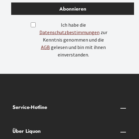
Abonnieren
Ich habe die
Datenschutzbestimmungen
zur
Kenntnis genommen und die
AGB
gelesen und bin mit ihnen
einverstanden.
Service-Hotline
Über Liquon