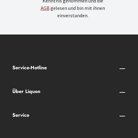
Kenntnis genommen und die
AGB
gelesen und bin mit ihnen
einverstanden.
Service-Hotline
Über Liquon
Service