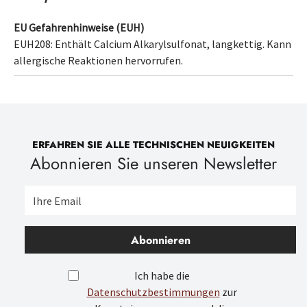
EU Gefahrenhinweise (EUH)
EUH208: Enthält
Calcium Alkarylsulfonat, langkettig
. Kann
allergische Reaktionen hervorrufen.
ERFAHREN SIE ALLE TECHNISCHEN NEUIGKEITEN
Abonnieren Sie unseren Newsletter
Abonnieren
Ich habe die
Datenschutzbestimmungen
zur