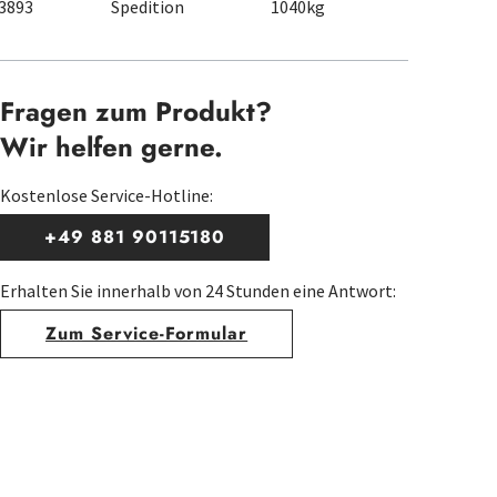
3893
Spedition
1040kg
Fragen zum Produkt?
Wir helfen gerne.
Kostenlose Service-Hotline:
+49 881 90115180
Erhalten Sie innerhalb von 24 Stunden eine Antwort:
Zum Service-Formular