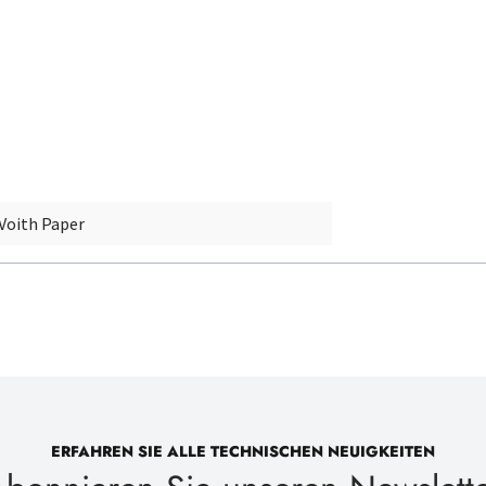
Voith Paper
ERFAHREN SIE ALLE TECHNISCHEN NEUIGKEITEN