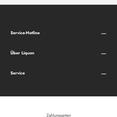
Service-Hotline
Über Liquon
Service
Zahlungsarten