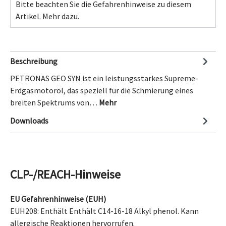
Bitte beachten Sie die Gefahrenhinweise zu diesem
Artikel.
Mehr dazu.
Beschreibung
PETRONAS GEO SYN ist ein leistungsstarkes Supreme-
Erdgasmotoröl, das speziell für die Schmierung eines
breiten Spektrums von…
Mehr
Downloads
CLP-/REACH-Hinweise
EU Gefahrenhinweise (EUH)
EUH208: Enthält
Enthält C14-16-18 Alkyl phenol
. Kann
allergische Reaktionen hervorrufen.