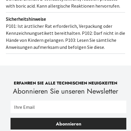
with boric acid
. Kann allergische Reaktionen hervorrufen.
Sicherheitshinweise
P101: Ist ärztlicher Rat erforderlich, Verpackung oder
Kennzeichnungsetikett bereithalten.
P102: Darf nicht in die
Hände von Kindern gelangen.
P103: Lesen Sie sämtliche
Anweisungen aufmerksam und befolgen Sie diese.
ERFAHREN SIE ALLE TECHNISCHEN NEUIGKEITEN
Abonnieren Sie unseren Newsletter
Abonnieren