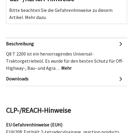
Bitte beachten Sie die Gefahrenhinweise zu diesem
Artikel.
Mehr dazu.
Beschreibung
Q8 T 2200 ist ein hervorragendes Universal-
Traktorgetriebeöl. Es wurde für den besten Schutz für Off-
Highway-, Bau- und Agra…
Mehr
Downloads
CLP-/REACH-Hinweise
EU Gefahrenhinweise (EUH)
EUH208: Enthält
2-tetradecyloxirane, reaction products