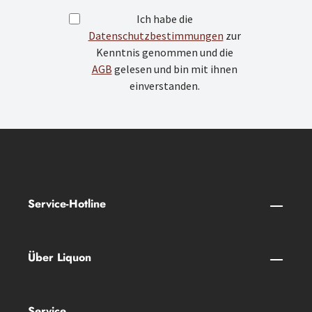
Ich habe die
Datenschutzbestimmungen
zur
Kenntnis genommen und die
AGB
gelesen und bin mit ihnen
einverstanden.
Service-Hotline
Über Liquon
Service