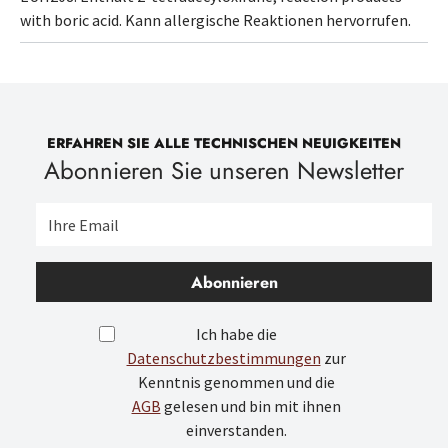
with boric acid
. Kann allergische Reaktionen hervorrufen.
ERFAHREN SIE ALLE TECHNISCHEN NEUIGKEITEN
Abonnieren Sie unseren Newsletter
Abonnieren
Ich habe die
Datenschutzbestimmungen
zur
Kenntnis genommen und die
AGB
gelesen und bin mit ihnen
einverstanden.