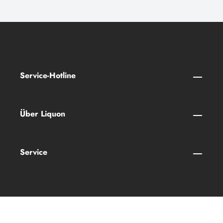
Service-Hotline
Über Liquon
Service