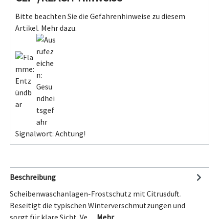
Bitte beachten Sie die Gefahrenhinweise zu diesem
Artikel.
Mehr dazu.
Signalwort: Achtung!
Beschreibung
Scheibenwaschanlagen-Frostschutz mit Citrusduft.
Beseitigt die typischen Winterverschmutzungen und
sorgt für klare Sicht. Ve…
Mehr