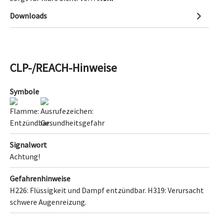
Downloads
CLP-/REACH-Hinweise
Symbole
Signalwort
Achtung!
Gefahrenhinweise
H226: Flüssigkeit und Dampf entzündbar.
H319: Verursacht
schwere Augenreizung.