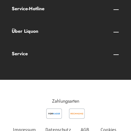
Service-Hotline
Über Liquon
Service
Zahlungsarten
Impressum
Datenschutz
AGB
Cookies