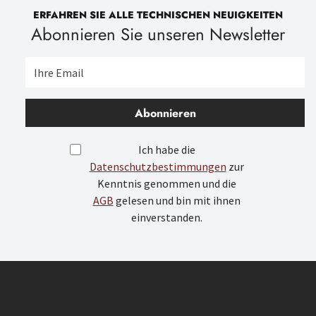
ERFAHREN SIE ALLE TECHNISCHEN NEUIGKEITEN
Abonnieren Sie unseren Newsletter
Abonnieren
Ich habe die
Datenschutzbestimmungen
zur
Kenntnis genommen und die
AGB
gelesen und bin mit ihnen
einverstanden.