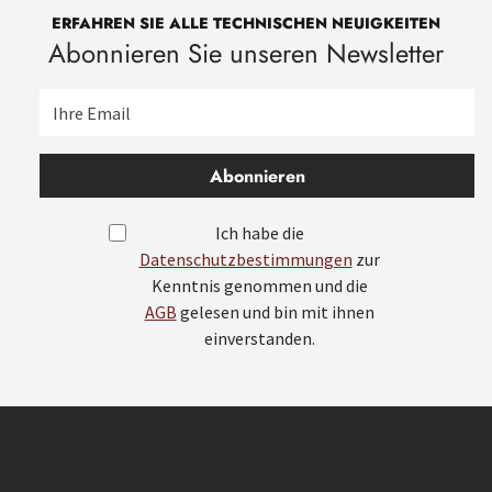
ERFAHREN SIE ALLE TECHNISCHEN NEUIGKEITEN
Abonnieren Sie unseren Newsletter
Abonnieren
Ich habe die
Datenschutzbestimmungen
zur
Kenntnis genommen und die
AGB
gelesen und bin mit ihnen
einverstanden.