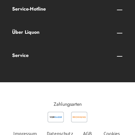
Service-Hotline
Über Liquon
Service
Zahlungsarten
Impressum
Datenschutz
AGB
Cookies