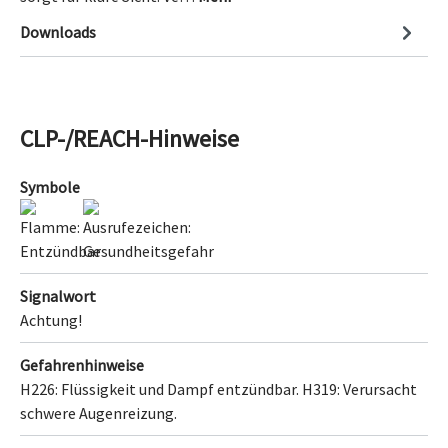
Downloads
CLP-/REACH-Hinweise
Symbole
Signalwort
Achtung!
Gefahrenhinweise
H226: Flüssigkeit und Dampf entzündbar.
H319: Verursacht
schwere Augenreizung.