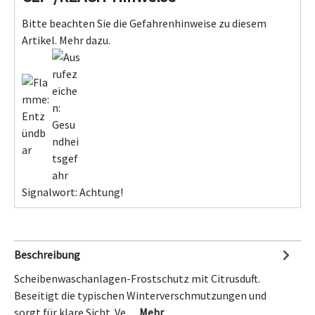
Bitte beachten Sie die Gefahrenhinweise zu diesem
Artikel.
Mehr dazu.
Signalwort: Achtung!
Beschreibung
Scheibenwaschanlagen-Frostschutz mit Citrusduft.
Beseitigt die typischen Winterverschmutzungen und
sorgt für klare Sicht. Ve…
Mehr