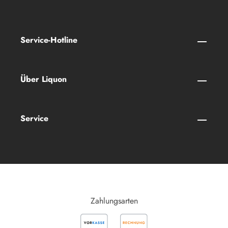
Service-Hotline
Über Liquon
Service
Zahlungsarten