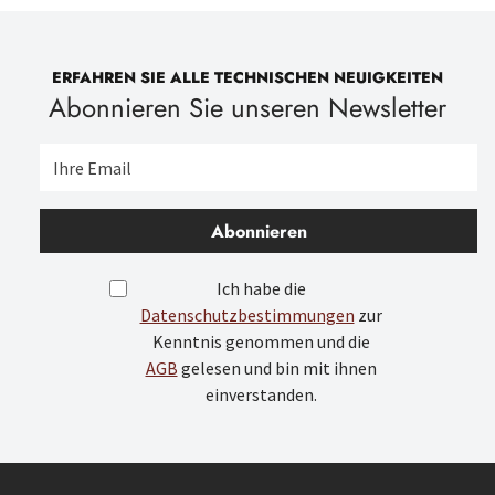
ERFAHREN SIE ALLE TECHNISCHEN NEUIGKEITEN
Abonnieren Sie unseren Newsletter
Abonnieren
Ich habe die
Datenschutzbestimmungen
zur
Kenntnis genommen und die
AGB
gelesen und bin mit ihnen
einverstanden.