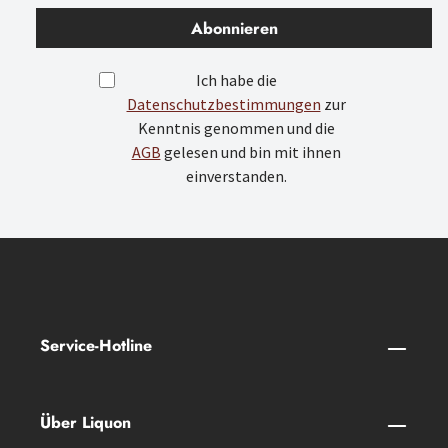
Abonnieren
Ich habe die
Datenschutzbestimmungen
zur
Kenntnis genommen und die
AGB
gelesen und bin mit ihnen
einverstanden.
Service-Hotline
Über Liquon