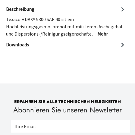
Beschreibung
Texaco HDAX® 9300 SAE 40 ist ein
Hochleistungsgasmotorenöl mit mittlerem Aschegehalt
und Dispersions-/Reinigungseigenschafte…
Mehr
Downloads
ERFAHREN SIE ALLE TECHNISCHEN NEUIGKEITEN
Abonnieren Sie unseren Newsletter