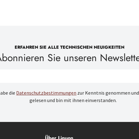
ERFAHREN SIE ALLE TECHNISCHEN NEUIGKEITEN
bonnieren Sie unseren Newslett
habe die
Datenschutzbestimmungen
zur Kenntnis genommen und
gelesen und bin mit ihnen einverstanden.
Über Liquon