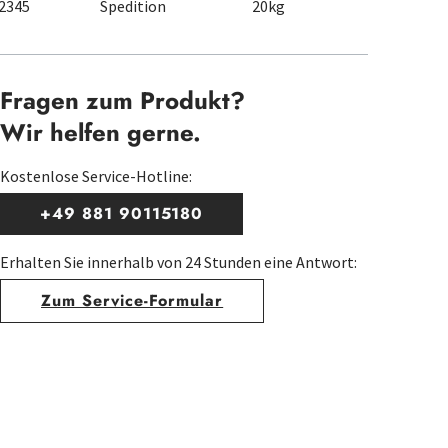
2345
Spedition
20kg
Fragen zum Produkt?
Wir helfen gerne.
Kostenlose Service-Hotline:
+49 881 90115180
Erhalten Sie innerhalb von 24 Stunden eine Antwort:
Zum Service-Formular