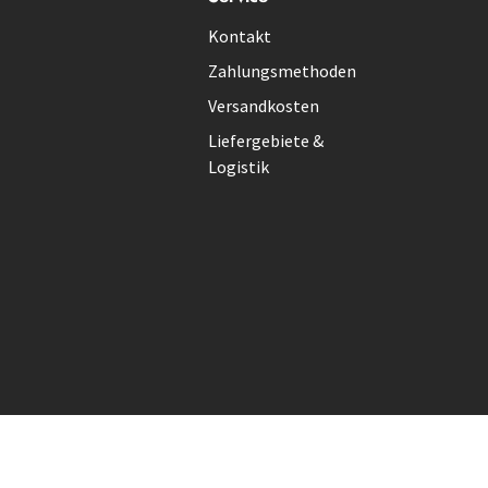
Kontakt
Zahlungsmethoden
Versandkosten
Liefergebiete &
Logistik