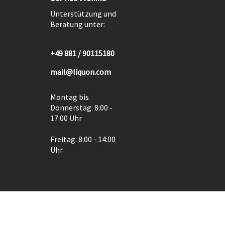
Unterstützung und
Beratung unter:
+49 881 / 90115180
mail@liquon.com
Montag bis
Donnerstag: 8:00 -
17:00 Uhr
Freitag: 8:00 - 14:00
Uhr