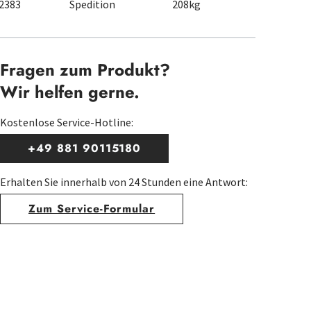
2383
Spedition
208kg
Fragen zum Produkt?
Wir helfen gerne.
Kostenlose Service-Hotline:
+49 881 90115180
Erhalten Sie innerhalb von 24 Stunden eine Antwort:
Zum Service-Formular