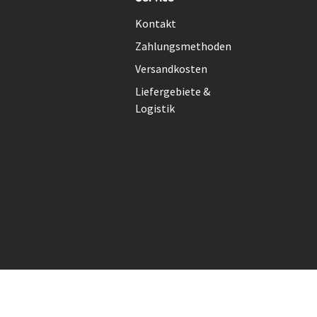
Kontakt
Zahlungsmethoden
Versandkosten
Liefergebiete &
Logistik