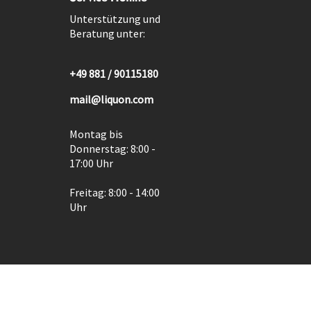
Unterstützung und
Beratung unter:
+49 881 / 90115180
mail@liquon.com
Montag bis
Donnerstag: 8:00 -
17:00 Uhr
Freitag: 8:00 - 14:00
Uhr