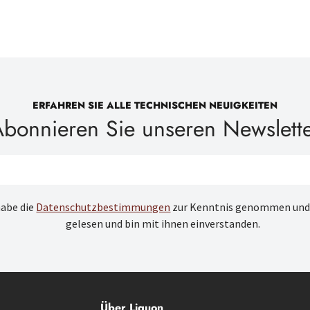
ERFAHREN SIE ALLE TECHNISCHEN NEUIGKEITEN
bonnieren Sie unseren Newslett
habe die
Datenschutzbestimmungen
zur Kenntnis genommen und
gelesen und bin mit ihnen einverstanden.
Über Liquon