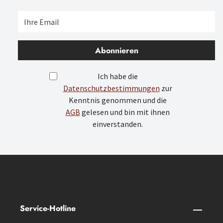
Abonnieren
Ich habe die
Datenschutzbestimmungen
zur
Kenntnis genommen und die
AGB
gelesen und bin mit ihnen
einverstanden.
Service-Hotline