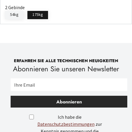
2 Gebinde
54kg
175kg
ERFAHREN SIE ALLE TECHNISCHEN NEUIGKEITEN
Abonnieren Sie unseren Newsletter
Abonnieren
Ich habe die
Datenschutzbestimmungen
zur
Kenntnis genommen und die