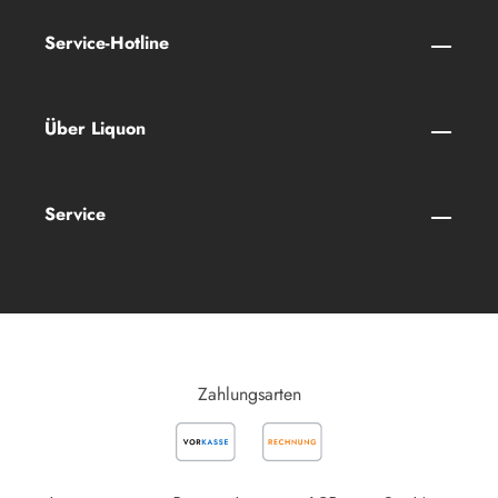
Service-Hotline
Über Liquon
Service
Zahlungsarten