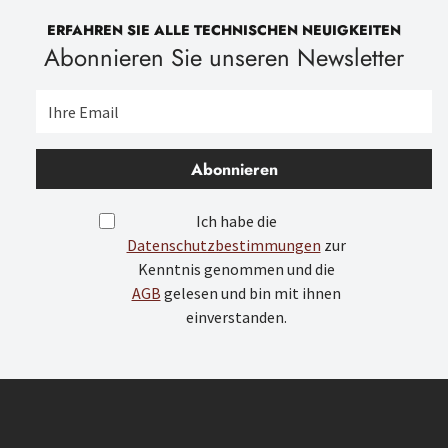
ERFAHREN SIE ALLE TECHNISCHEN NEUIGKEITEN
Abonnieren Sie unseren Newsletter
Abonnieren
Ich habe die
Datenschutzbestimmungen
zur
Kenntnis genommen und die
AGB
gelesen und bin mit ihnen
einverstanden.