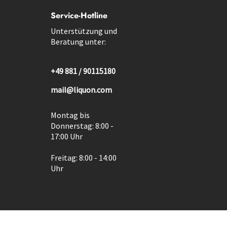
Service-Hotline
Unterstützung und
Beratung unter:
+49 881 / 90115180
mail@liquon.com
Montag bis
Donnerstag: 8:00 -
17:00 Uhr
Freitag: 8:00 - 14:00
Uhr