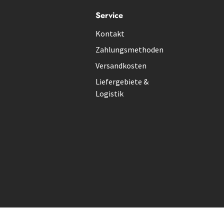
Service
Kontakt
Zahlungsmethoden
Versandkosten
Liefergebiete &
Logistik