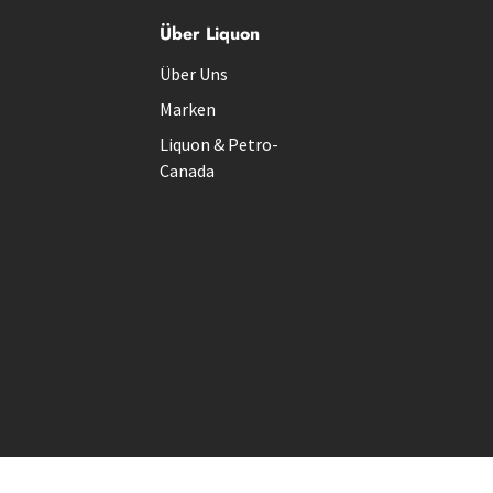
Über Liquon
Über Uns
Marken
Liquon & Petro-
Canada