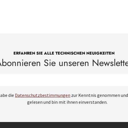
ERFAHREN SIE ALLE TECHNISCHEN NEUIGKEITEN
bonnieren Sie unseren Newslett
habe die
Datenschutzbestimmungen
zur Kenntnis genommen und
gelesen und bin mit ihnen einverstanden.