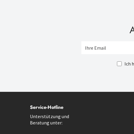
A
Ich 
Service-Hotline
Unterstützung und
Beratung unter: