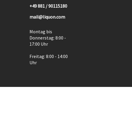
+49 881 / 90115180
mail@liquon.com
Montag bis
Donnerstag: 8:00 -
17:00 Uhr
Freitag: 8:00 - 14:00
Uhr