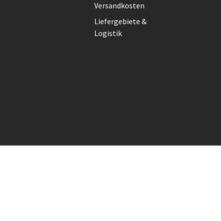
Versandkosten
Liefergebiete &
Logistik