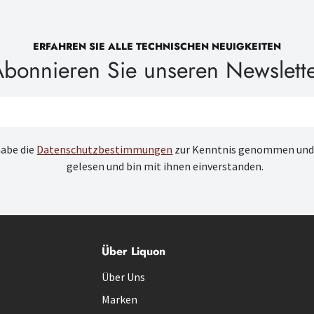
ERFAHREN SIE ALLE TECHNISCHEN NEUIGKEITEN
bonnieren Sie unseren Newslett
habe die
Datenschutzbestimmungen
zur Kenntnis genommen und
gelesen und bin mit ihnen einverstanden.
Über Liquon
Über Uns
Marken