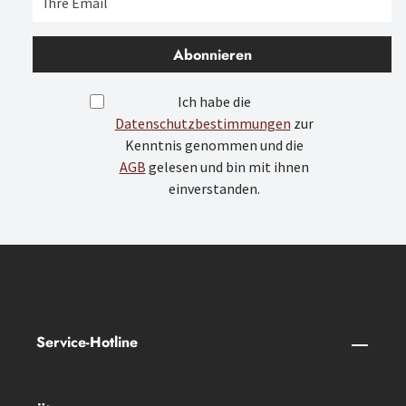
Abonnieren
Ich habe die
Datenschutzbestimmungen
zur
Kenntnis genommen und die
AGB
gelesen und bin mit ihnen
einverstanden.
Service-Hotline