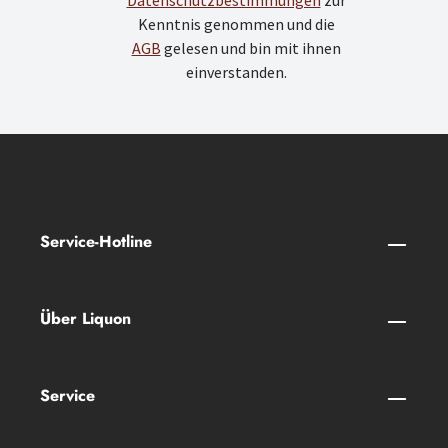
Datenschutzbestimmungen
zur
Kenntnis genommen und die
AGB
gelesen und bin mit ihnen
einverstanden.
Service-Hotline
Über Liquon
Service