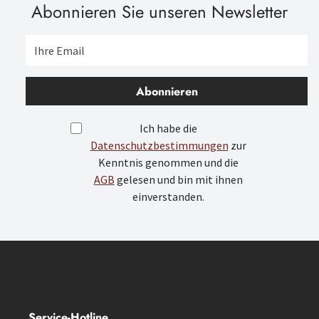
Abonnieren Sie unseren Newsletter
Abonnieren
Ich habe die
Datenschutzbestimmungen
zur
Kenntnis genommen und die
AGB
gelesen und bin mit ihnen
einverstanden.
Service-Hotline