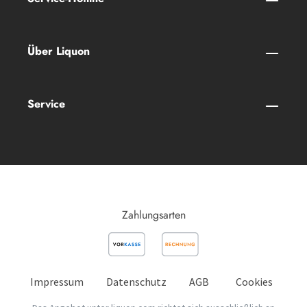
Über Liquon
Service
Zahlungsarten
Impressum
Datenschutz
AGB
Cookies