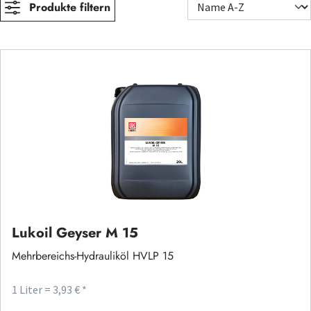
Produkte filtern
Lukoil Geyser M 15
Mehrbereichs-Hydrauliköl HVLP 15
1 Liter = 3,93 € *