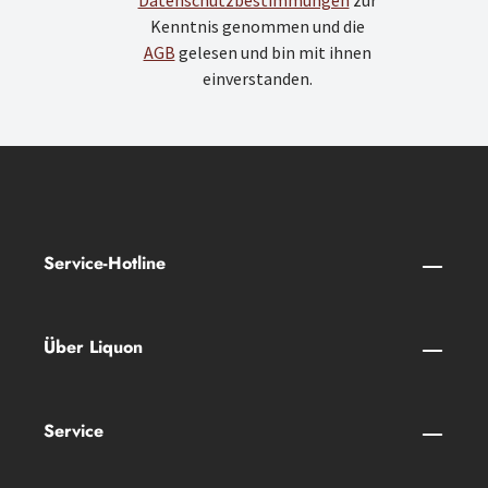
Datenschutzbestimmungen
zur
Kenntnis genommen und die
AGB
gelesen und bin mit ihnen
einverstanden.
Service-Hotline
Über Liquon
Service