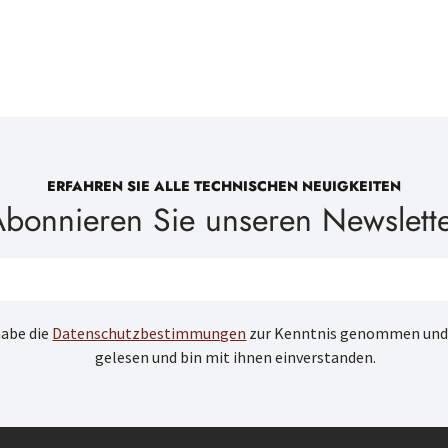
ERFAHREN SIE ALLE TECHNISCHEN NEUIGKEITEN
bonnieren Sie unseren Newslett
habe die
Datenschutzbestimmungen
zur Kenntnis genommen und
gelesen und bin mit ihnen einverstanden.