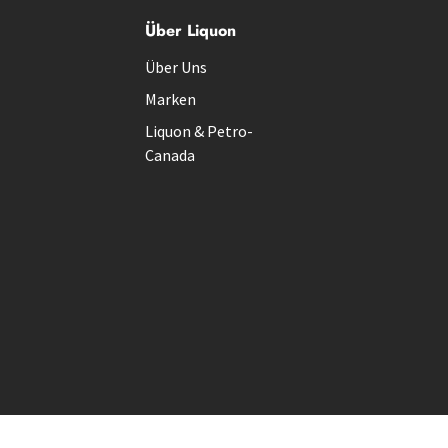
Über Liquon
Über Uns
Marken
Liquon & Petro-
Canada