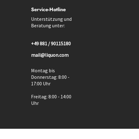
Service-Hotline
Unterstützung und
Beratung unter:
+49 881 / 90115180
mail@liquon.com
Montag bis
Donnerstag: 8:00 -
17:00 Uhr
Freitag: 8:00 - 14:00
Uhr