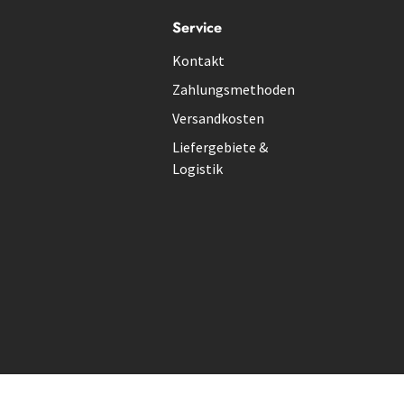
Service
Kontakt
Zahlungsmethoden
Versandkosten
Liefergebiete &
Logistik