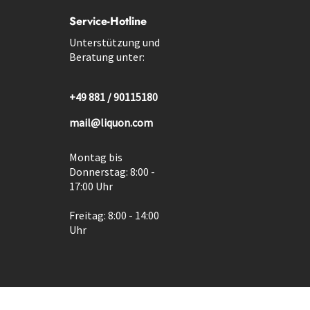
Service-Hotline
Unterstützung und
Beratung unter:
+49 881 / 90115180
mail@liquon.com
Montag bis
Donnerstag: 8:00 -
17:00 Uhr
Freitag: 8:00 - 14:00
Uhr