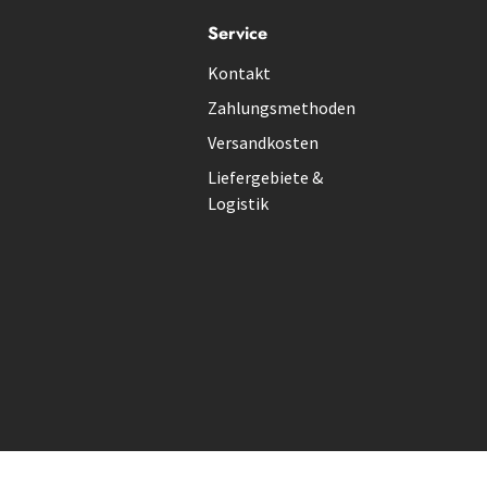
Service
Kontakt
Zahlungsmethoden
Versandkosten
Liefergebiete &
Logistik