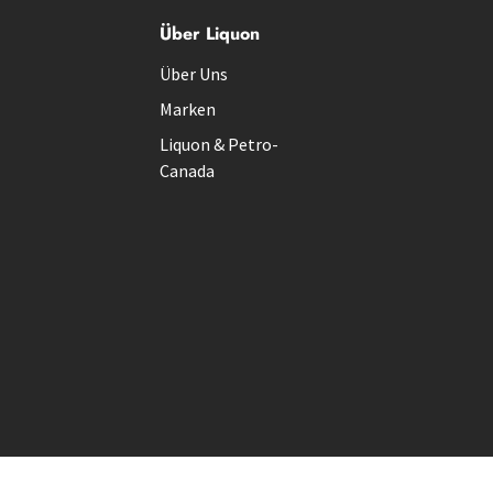
Über Liquon
Über Uns
Marken
Liquon & Petro-
Canada