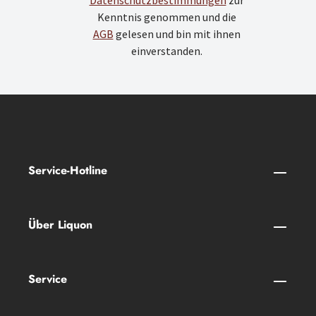
Datenschutzbestimmungen
zur
Kenntnis genommen und die
AGB
gelesen und bin mit ihnen
einverstanden.
Service-Hotline
Über Liquon
Service