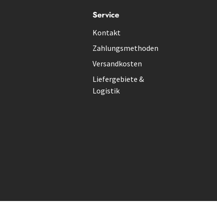
Service
Kontakt
Zahlungsmethoden
Versandkosten
Liefergebiete &
Logistik