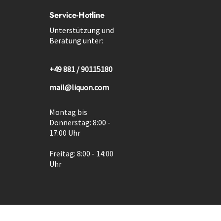
Service-Hotline
Unterstützung und
Beratung unter:
+49 881 / 90115180
mail@liquon.com
Montag bis
Donnerstag: 8:00 -
17:00 Uhr
Freitag: 8:00 - 14:00
Uhr