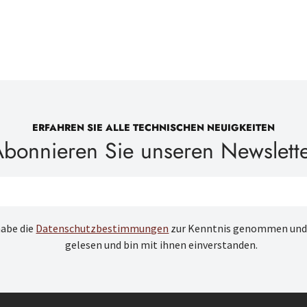
ERFAHREN SIE ALLE TECHNISCHEN NEUIGKEITEN
bonnieren Sie unseren Newslett
habe die
Datenschutzbestimmungen
zur Kenntnis genommen und
gelesen und bin mit ihnen einverstanden.