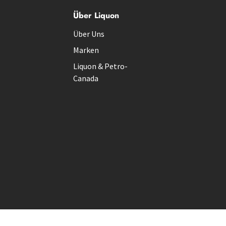
Über Liquon
Über Uns
Marken
Liquon & Petro-
Canada