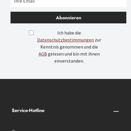
Abonnieren
Ich habe die
Datenschutzbestimmungen
zur
Kenntnis genommen und die
AGB
gelesen und bin mit ihnen
einverstanden.
Service-Hotline