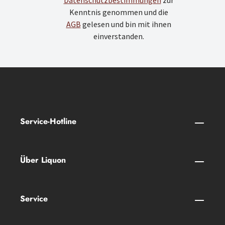
Datenschutzbestimmungen
zur
Kenntnis genommen und die
AGB
gelesen und bin mit ihnen
einverstanden.
Service-Hotline
Über Liquon
Service