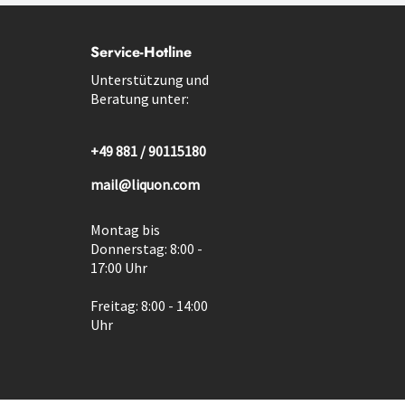
Service-Hotline
Unterstützung und
Beratung unter:
+49 881 / 90115180
mail@liquon.com
Montag bis
Donnerstag: 8:00 -
17:00 Uhr
Freitag: 8:00 - 14:00
Uhr