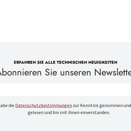
ERFAHREN SIE ALLE TECHNISCHEN NEUIGKEITEN
bonnieren Sie unseren Newslett
habe die
Datenschutzbestimmungen
zur Kenntnis genommen und
gelesen und bin mit ihnen einverstanden.