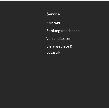
Service
Kontakt
Zahlungsmethoden
Versandkosten
Liefergebiete &
Logistik