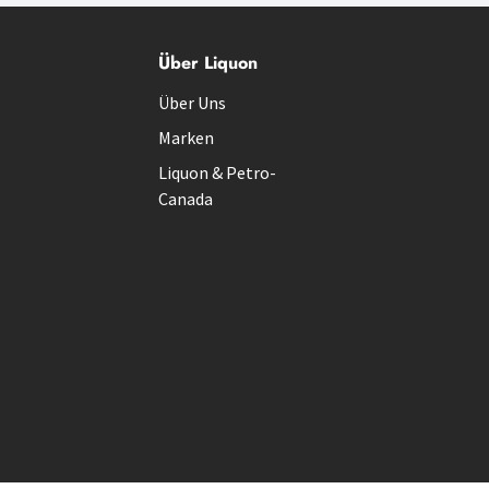
Über Liquon
Über Uns
Marken
Liquon & Petro-
Canada