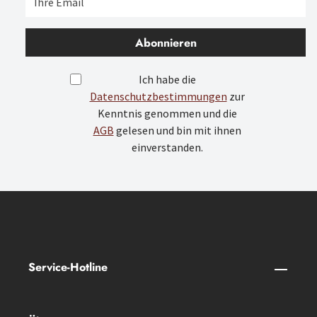
Abonnieren
Ich habe die
Datenschutzbestimmungen
zur
Kenntnis genommen und die
AGB
gelesen und bin mit ihnen
einverstanden.
Service-Hotline