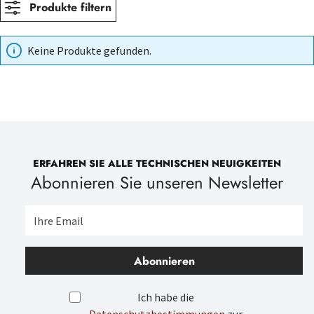
Produkte filtern
Keine Produkte gefunden.
ERFAHREN SIE ALLE TECHNISCHEN NEUIGKEITEN
Abonnieren Sie unseren Newsletter
Abonnieren
Ich habe die