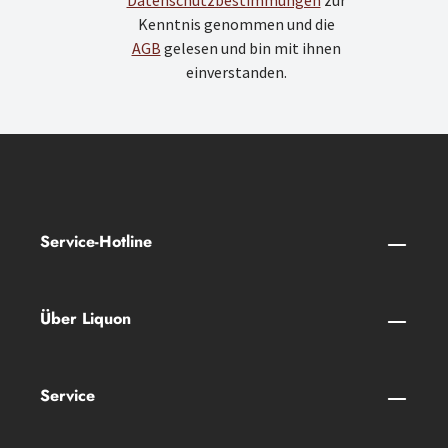
Datenschutzbestimmungen
zur
Kenntnis genommen und die
AGB
gelesen und bin mit ihnen
einverstanden.
Service-Hotline
Über Liquon
Service