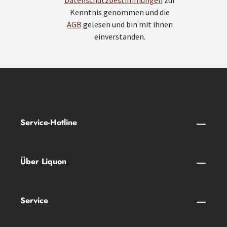
Datenschutzbestimmungen
zur
Kenntnis genommen und die
AGB
gelesen und bin mit ihnen
einverstanden.
Service-Hotline
Über Liquon
Service