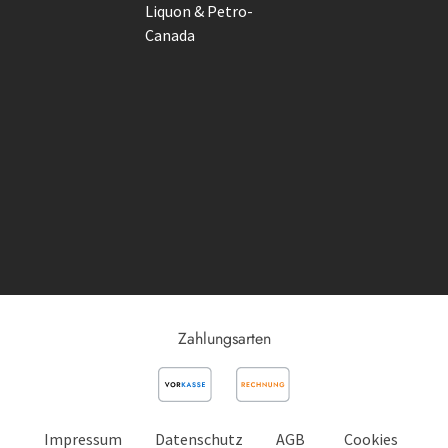
Liquon & Petro-
Canada
Zahlungsarten
Impressum
Datenschutz
AGB
Cookies