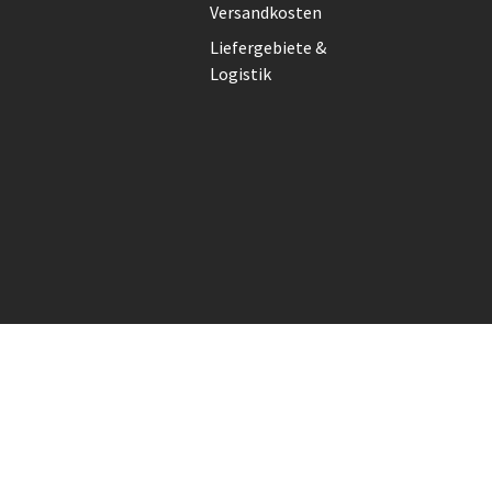
Versandkosten
Liefergebiete &
Logistik