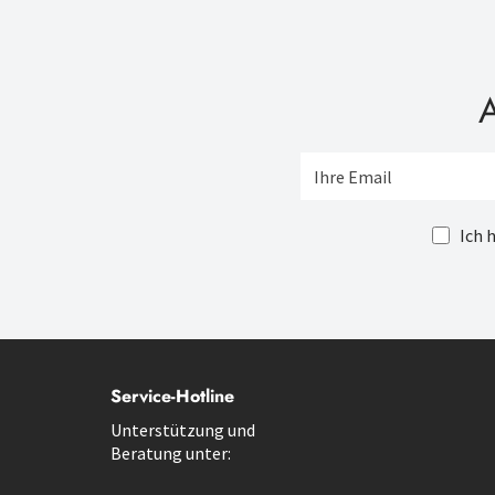
A
Ich 
Service-Hotline
Unterstützung und
Beratung unter: