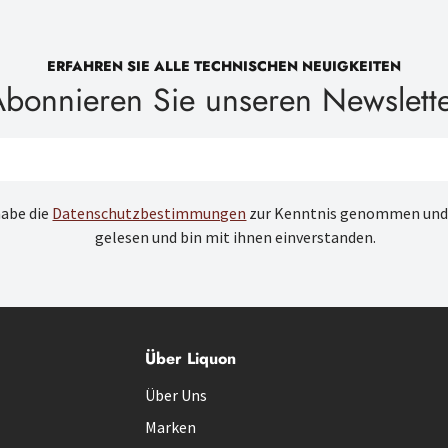
ERFAHREN SIE ALLE TECHNISCHEN NEUIGKEITEN
bonnieren Sie unseren Newslett
habe die
Datenschutzbestimmungen
zur Kenntnis genommen und
gelesen und bin mit ihnen einverstanden.
Über Liquon
Über Uns
Marken