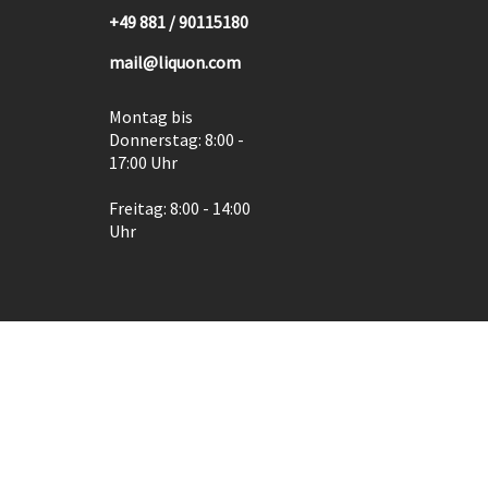
+49 881 / 90115180
mail@liquon.com
Montag bis
Donnerstag: 8:00 -
17:00 Uhr
Freitag: 8:00 - 14:00
Uhr